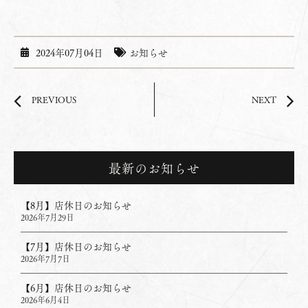
2024年07月04日
お知らせ
PREVIOUS
NEXT
最新のお知らせ
【8月】店休日のお知らせ
2026年7月29日
【7月】店休日のお知らせ
2026年7月7日
【6月】店休日のお知らせ
2026年6月4日