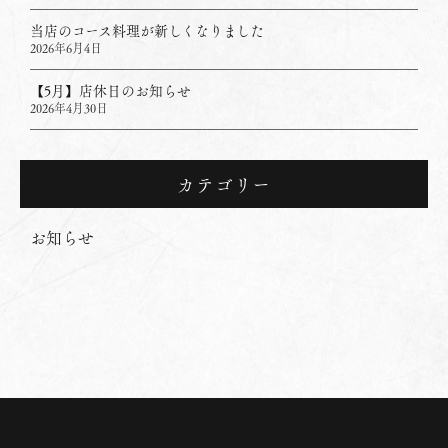
当店のコース料理が新しくなりました
2026年6月4日
【5月】店休日のお知らせ
2026年4月30日
カテゴリー
お知らせ