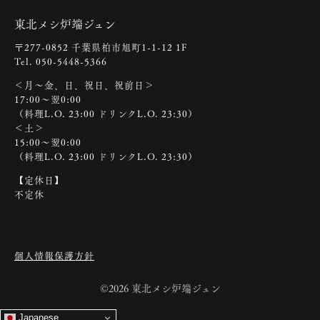
東北メシ炉端ジュン
〒277-0852 千葉県柏市旭町1-1-12 1F
Tel. 050-5448-5366
＜月～金、日、祝日、祝前日＞
17:00～翌0:00
（料理L.O. 23:00 ドリンクL.O. 23:30）
＜土＞
15:00～翌0:00
（料理L.O. 23:00 ドリンクL.O. 23:30）
【定休日】
不定休
個人情報保護方針
©2026 東北メシ炉端ジュン
Japanese